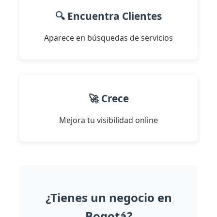
🔍 Encuentra Clientes
Aparece en búsquedas de servicios
🚀 Crece
Mejora tu visibilidad online
¿Tienes un negocio en
Bogotá?