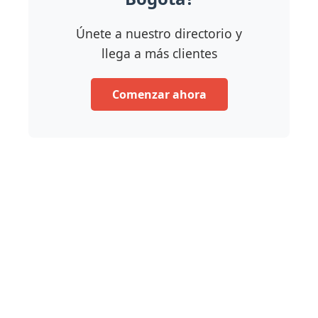
Únete a nuestro directorio y
llega a más clientes
Comenzar ahora