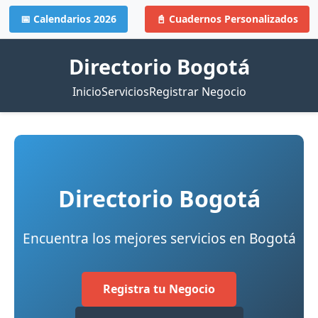
📅 Calendarios 2026
📓 Cuadernos Personalizados
Directorio Bogotá
Inicio
Servicios
Registrar Negocio
Directorio Bogotá
Encuentra los mejores servicios en Bogotá
Registra tu Negocio