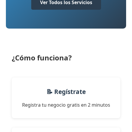
Ver Todos los Servicios
¿Cómo funciona?
📝 Regístrate
Registra tu negocio gratis en 2 minutos